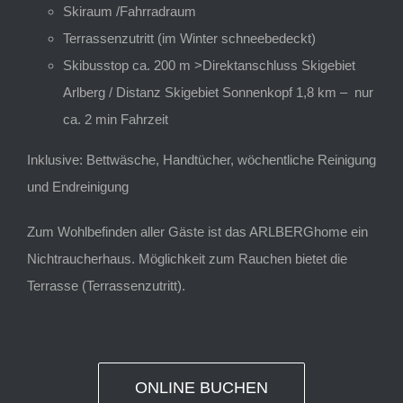
Skiraum /Fahrradraum
Terrassenzutritt (im Winter schneebedeckt)
Skibusstop ca. 200 m >Direktanschluss Skigebiet
Arlberg / Distanz Skigebiet Sonnenkopf 1,8 km – nur
ca. 2 min Fahrzeit
Inklusive: Bettwäsche, Handtücher, wöchentliche Reinigung
und Endreinigung
Zum Wohlbefinden aller Gäste ist das ARLBERGhome ein
Nichtraucherhaus. Möglichkeit zum Rauchen bietet die
Terrasse (Terrassenzutritt).
ONLINE BUCHEN