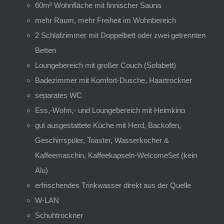
60m² Wohnfläche mit finnischer Sauna
mehr Raum, mehr Freiheit im Wohnbereich
2 Schlafzimmer mit Doppelbett oder zwei getrennten
Betten
Loungebereich mit großer Couch (Sofabett)
Badezimmer mit Komfort-Dusche, Haartrockner
separates WC
Ess,-Wohn,- und Loungebereich mit Heimkino
gut ausgestattete Küche mit Herd, Backofen,
Geschirrspüler, Toaster, Wasserkocher &
Kaffeemaschin, Kaffeekapseln-WelcomeSet (kein
Alu)
erfrischendes Trinkwasser direkt aus der Quelle
W-LAN
Schuhtrockner